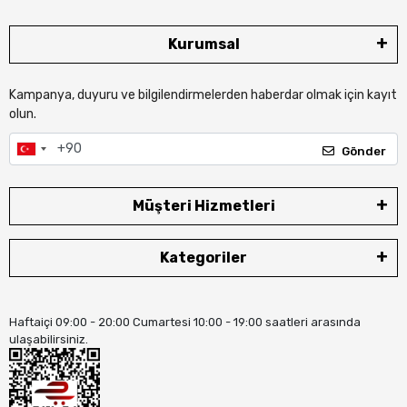
Kurumsal
Kampanya, duyuru ve bilgilendirmelerden haberdar olmak için kayıt
olun.
Gönder
Müşteri Hizmetleri
Kategoriler
Haftaiçi 09:00 - 20:00 Cumartesi 10:00 - 19:00 saatleri arasında
ulaşabilirsiniz.