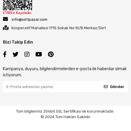
info@siirtpazar.com
Kooperatif Mahallesi 1715 Sokak No:10/B Merkez/Siirt
Bizi Takip Edin
Kampanya, duyuru, bilgilendirmelerden e-posta ile haberdar olmak
istiyorum.
Gönder
Tüm bilgileriniz 256bit SSL Sertifikası ile korunmaktadır.
© 2024 Tüm Hakları Saklıdır