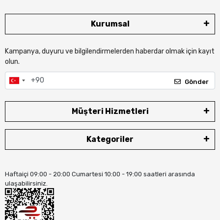
Kurumsal
Kampanya, duyuru ve bilgilendirmelerden haberdar olmak için kayıt
olun.
Gönder
Müşteri Hizmetleri
Kategoriler
Haftaiçi 09:00 - 20:00 Cumartesi 10:00 - 19:00 saatleri arasında
ulaşabilirsiniz.