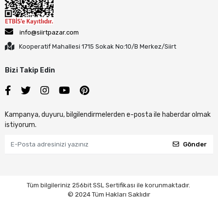
info@siirtpazar.com
Kooperatif Mahallesi 1715 Sokak No:10/B Merkez/Siirt
Bizi Takip Edin
Kampanya, duyuru, bilgilendirmelerden e-posta ile haberdar olmak
istiyorum.
Gönder
Tüm bilgileriniz 256bit SSL Sertifikası ile korunmaktadır.
© 2024 Tüm Hakları Saklıdır