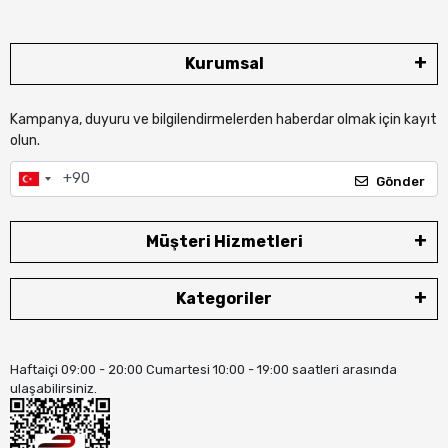
Kurumsal
Kampanya, duyuru ve bilgilendirmelerden haberdar olmak için kayıt
olun.
Gönder
Müşteri Hizmetleri
Kategoriler
Haftaiçi 09:00 - 20:00 Cumartesi 10:00 - 19:00 saatleri arasında
ulaşabilirsiniz.