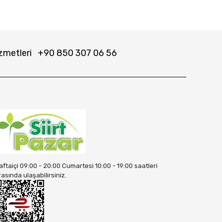
zmetleri
+90 850 307 06 56
aftaiçi 09:00 - 20:00 Cumartesi 10:00 - 19:00 saatleri
rasında ulaşabilirsiniz.