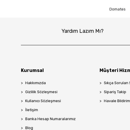
Domates
Yardım Lazım Mı?
Kurumsal
Müşteri Hizm
Hakkımızda
Sıkça Sorulan 
Gizlilik Sözleşmesi
Sipariş Takip
Kullanıcı Sözleşmesi
Havale Bildirim
İletişim
Banka Hesap Numaralarımız
Blog