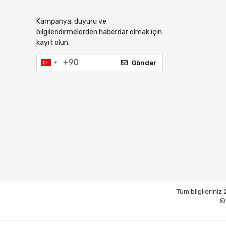
Kampanya, duyuru ve
bilgilendirmelerden haberdar olmak için
kayıt olun.
Gönder
Tüm bilgileriniz
© 