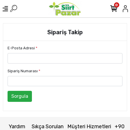
0
Sipariş Takip
E-Posta Adresi
*
Sipariş Numarası
*
Sorgula
Yardım
Sıkça Sorulan
Müşteri Hizmetleri
+90