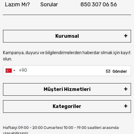
Lazım Mı?
Sorular
850 307 06 56
Kurumsal
Kampanya, duyuru ve bilgilendirmelerden haberdar olmak için kayıt
olun.
Gönder
Müşteri Hizmetleri
Kategoriler
Haftaiçi 09:00 - 20:00 Cumartesi 10:00 - 19:00 saatleri arasında
ulaşabilirsiniz.