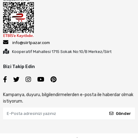
info@siirtpazar.com
Kooperatif Mahallesi 1715 Sokak No:10/B Merkez/Siirt
Bizi Takip Edin
Kampanya, duyuru, bilgilendirmelerden e-posta ile haberdar olmak
istiyorum.
Gönder