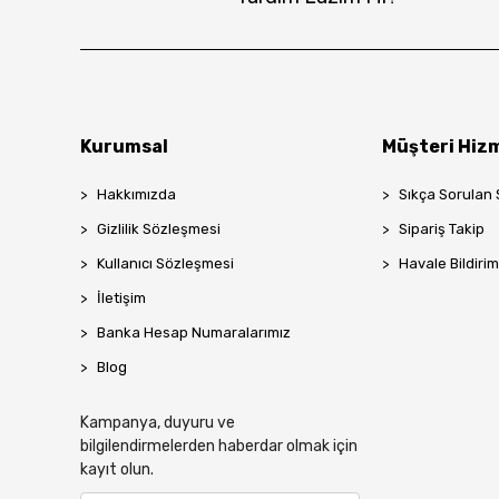
Kurumsal
Müşteri Hizm
Hakkımızda
Sıkça Sorulan 
Gizlilik Sözleşmesi
Sipariş Takip
Kullanıcı Sözleşmesi
Havale Bildirim
İletişim
Banka Hesap Numaralarımız
Blog
Kampanya, duyuru ve
bilgilendirmelerden haberdar olmak için
kayıt olun.