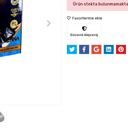
Ürün stokta bulunmamakta
Favorilerime ekle
Güvenli Alışveriş