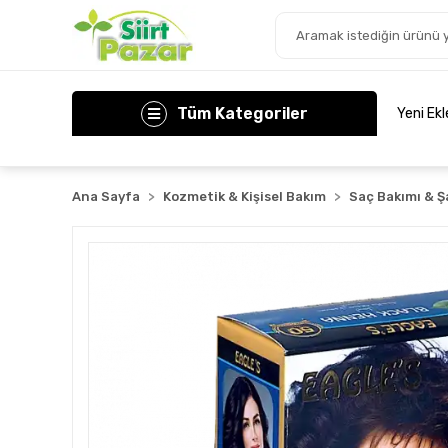
Tüm Kategoriler
Yeni Ek
Ana Sayfa
Kozmetik & Kişisel Bakım
Saç Bakımı & 