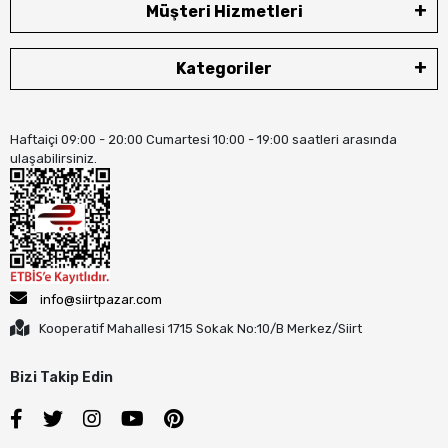
Müşteri Hizmetleri
Kategoriler
Haftaiçi 09:00 - 20:00 Cumartesi 10:00 - 19:00 saatleri arasında
ulaşabilirsiniz.
info@siirtpazar.com
Kooperatif Mahallesi 1715 Sokak No:10/B Merkez/Siirt
Bizi Takip Edin