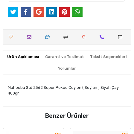
Ürün Açıklaması
Garanti ve Teslimat
Taksit Seçenekleri
Yorumlar
Mahbuba Std 2562 Super Pekoe Ceylon ( Seylan ) Siyah Çay
400gr
Benzer Ürünler