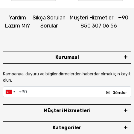
Yardım
Sıkça Sorulan
Müşteri Hizmetleri
+90
Lazım Mı?
Sorular
850 307 06 56
Kurumsal
Kampanya, duyuru ve bilgilendirmelerden haberdar olmak için kayıt
olun.
Gönder
Müşteri Hizmetleri
Kategoriler