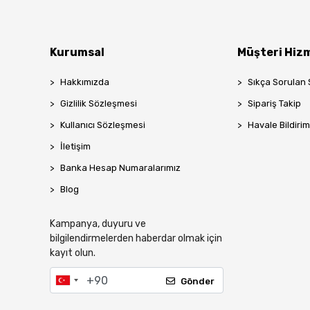
Kurumsal
Müşteri Hizm
Hakkımızda
Sıkça Sorulan 
Gizlilik Sözleşmesi
Sipariş Takip
Kullanıcı Sözleşmesi
Havale Bildirim
İletişim
Banka Hesap Numaralarımız
Blog
Kampanya, duyuru ve
bilgilendirmelerden haberdar olmak için
kayıt olun.
Gönder