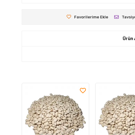
Favorilerime Ekle
Tavsiy
Ürün 