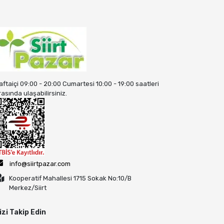
aftaiçi 09:00 - 20:00 Cumartesi 10:00 - 19:00 saatleri
rasında ulaşabilirsiniz.
info@siirtpazar.com
Kooperatif Mahallesi 1715 Sokak No:10/B
Merkez/Siirt
izi Takip Edin