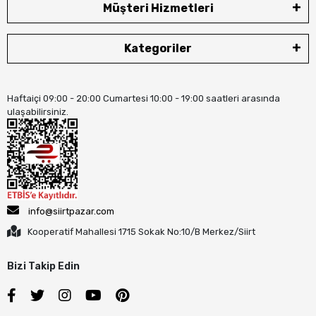
Müşteri Hizmetleri
Kategoriler
Haftaiçi 09:00 - 20:00 Cumartesi 10:00 - 19:00 saatleri arasında
ulaşabilirsiniz.
info@siirtpazar.com
Kooperatif Mahallesi 1715 Sokak No:10/B Merkez/Siirt
Bizi Takip Edin