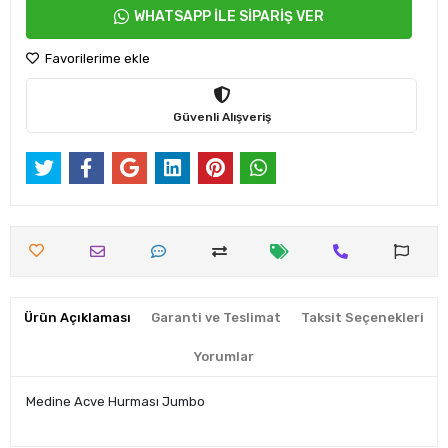
WHATSAPP İLE SİPARİŞ VER
Favorilerime ekle
Güvenli Alışveriş
Ürün Açıklaması
Garanti ve Teslimat
Taksit Seçenekleri
Yorumlar
Medine Acve Hurması Jumbo