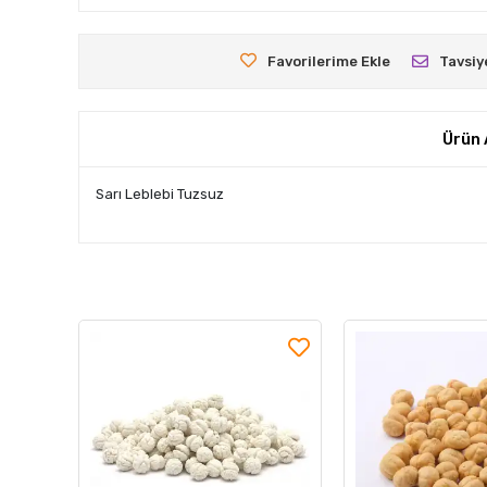
Favorilerime Ekle
Tavsiy
Ürün 
Sarı Leblebi Tuzsuz