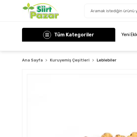
Tüm Kategoriler
Yeni Ek
Ana Sayfa
Kuruyemiş Çeşitleri
Leblebiler