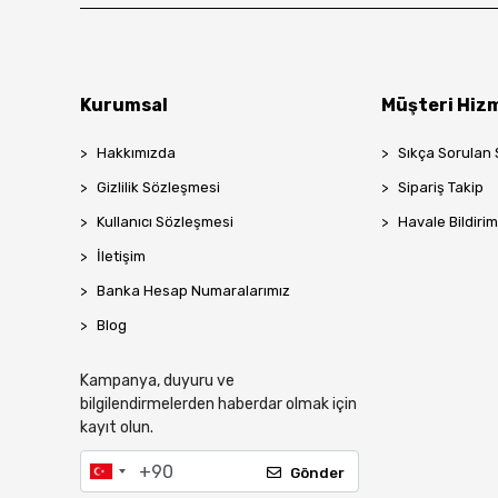
Kurumsal
Müşteri Hizm
Hakkımızda
Sıkça Sorulan 
Gizlilik Sözleşmesi
Sipariş Takip
Kullanıcı Sözleşmesi
Havale Bildirim
İletişim
Banka Hesap Numaralarımız
Blog
Kampanya, duyuru ve
bilgilendirmelerden haberdar olmak için
kayıt olun.
Gönder