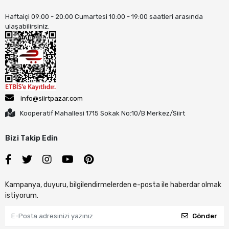
Haftaiçi 09:00 - 20:00 Cumartesi 10:00 - 19:00 saatleri arasında
ulaşabilirsiniz.
info@siirtpazar.com
Kooperatif Mahallesi 1715 Sokak No:10/B Merkez/Siirt
Bizi Takip Edin
Kampanya, duyuru, bilgilendirmelerden e-posta ile haberdar olmak
istiyorum.
Gönder