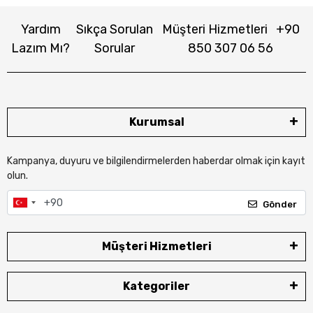
Yardım
Sıkça Sorulan
Müşteri Hizmetleri
+90
Lazım Mı?
Sorular
850 307 06 56
Kurumsal
Kampanya, duyuru ve bilgilendirmelerden haberdar olmak için kayıt
olun.
Gönder
Müşteri Hizmetleri
Kategoriler