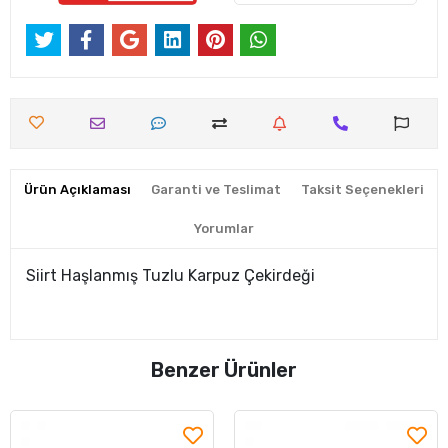
Ürün Açıklaması
Garanti ve Teslimat
Taksit Seçenekleri
Yorumlar
Siirt Haşlanmış Tuzlu Karpuz Çekirdeği
Benzer Ürünler