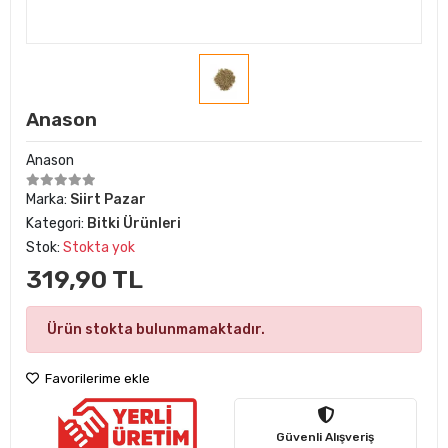
Anason
Anason
Marka:
Siirt Pazar
Kategori:
Bitki Ürünleri
Stok:
Stokta yok
319,90 TL
Ürün stokta bulunmamaktadır.
Favorilerime ekle
Güvenli Alışveriş