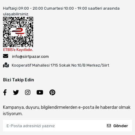
Haftaiçi 09:00 - 20:00 Cumartesi 10:00 - 19:00 saatleri arasında
ulaşabilirsiniz.
info@siirtpazar.com
Kooperatif Mahallesi 1715 Sokak No:10/B Merkez/Siirt
Bizi Takip Edin
Kampanya, duyuru, bilgilendirmelerden e-posta ile haberdar olmak
istiyorum.
Gönder