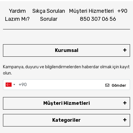
Yardım
Sıkça Sorulan
Müşteri Hizmetleri
+90
Lazım Mı?
Sorular
850 307 06 56
Kurumsal
Kampanya, duyuru ve bilgilendirmelerden haberdar olmak için kayıt
olun.
Gönder
Müşteri Hizmetleri
Kategoriler