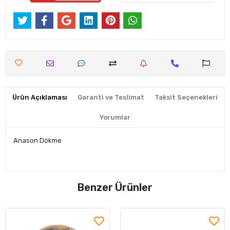
Ürün Açıklaması
Garanti ve Teslimat
Taksit Seçenekleri
Yorumlar
Anason Dökme
Benzer Ürünler