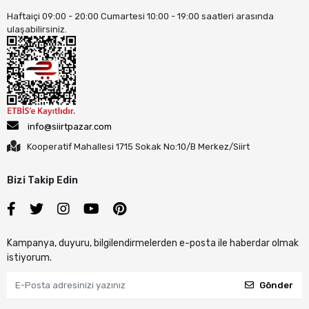
Haftaiçi 09:00 - 20:00 Cumartesi 10:00 - 19:00 saatleri arasında
ulaşabilirsiniz.
info@siirtpazar.com
Kooperatif Mahallesi 1715 Sokak No:10/B Merkez/Siirt
Bizi Takip Edin
Kampanya, duyuru, bilgilendirmelerden e-posta ile haberdar olmak
istiyorum.
Gönder