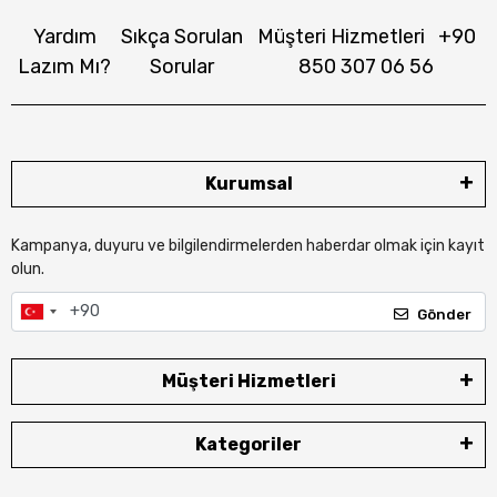
Yardım
Sıkça Sorulan
Müşteri Hizmetleri
+90
Lazım Mı?
Sorular
850 307 06 56
Kurumsal
Kampanya, duyuru ve bilgilendirmelerden haberdar olmak için kayıt
olun.
Gönder
Müşteri Hizmetleri
Kategoriler