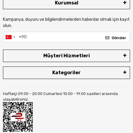
Kurumsal
Kampanya, duyuru ve bilgilendirmelerden haberdar olmak için kayıt
olun.
Gönder
Müşteri Hizmetleri
Kategoriler
Haftaiçi 09:00 - 20:00 Cumartesi 10:00 - 19:00 saatleri arasında
ulaşabilirsiniz.