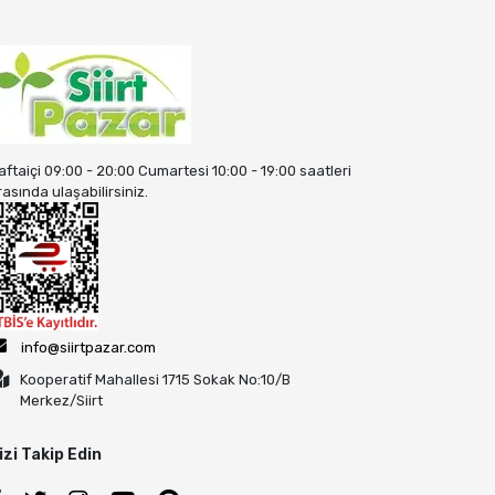
aftaiçi 09:00 - 20:00 Cumartesi 10:00 - 19:00 saatleri
rasında ulaşabilirsiniz.
info@siirtpazar.com
Kooperatif Mahallesi 1715 Sokak No:10/B
Merkez/Siirt
izi Takip Edin