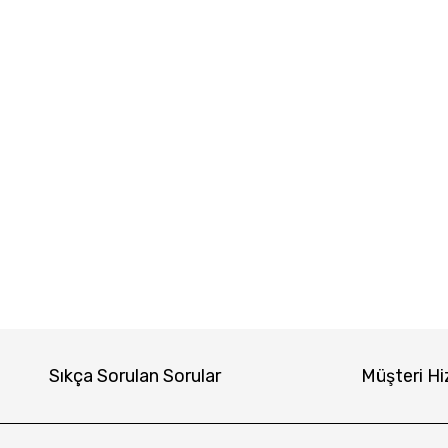
Sıkça Sorulan Sorular
Müşteri Hi