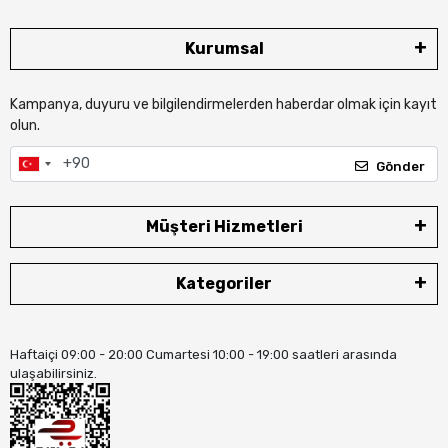
Kurumsal
Kampanya, duyuru ve bilgilendirmelerden haberdar olmak için kayıt
olun.
Gönder
Müşteri Hizmetleri
Kategoriler
Haftaiçi 09:00 - 20:00 Cumartesi 10:00 - 19:00 saatleri arasında
ulaşabilirsiniz.