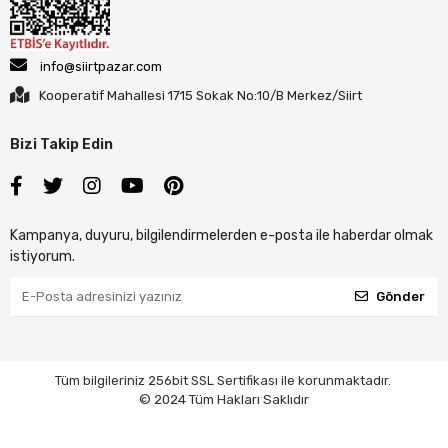
info@siirtpazar.com
Kooperatif Mahallesi 1715 Sokak No:10/B Merkez/Siirt
Bizi Takip Edin
Kampanya, duyuru, bilgilendirmelerden e-posta ile haberdar olmak
istiyorum.
Gönder
Tüm bilgileriniz 256bit SSL Sertifikası ile korunmaktadır.
© 2024 Tüm Hakları Saklıdır