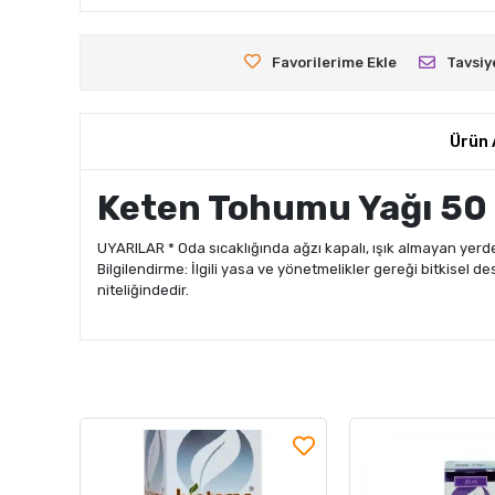
Favorilerime Ekle
Tavsiy
Ürün 
Keten Tohumu Yağı 50
UYARILAR * Oda sıcaklığında ağzı kapalı, ışık almayan yerde
Bilgilendirme: İlgili yasa ve yönetmelikler gereği bitkisel de
niteliğindedir.