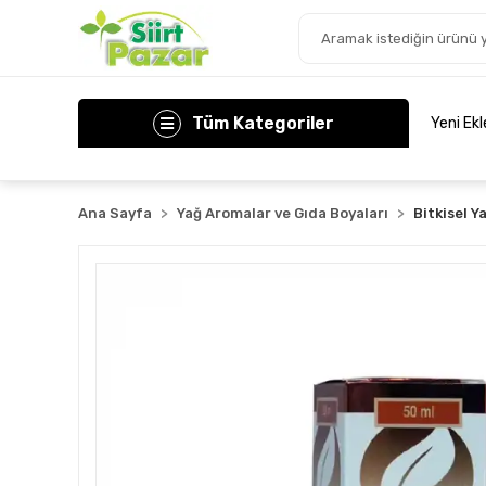
Tüm Kategoriler
Yeni Ek
Ana Sayfa
Yağ Aromalar ve Gıda Boyaları
Bitkisel Y