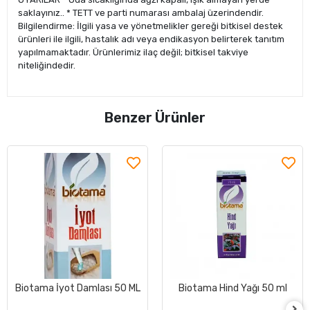
saklayınız.. * TETT ve parti numarası ambalaj üzerindendir.
Bilgilendirme: İlgili yasa ve yönetmelikler gereği bitkisel destek
ürünleri ile ilgili, hastalık adı veya endikasyon belirterek tanıtım
yapılmamaktadır. Ürünlerimiz ilaç değil; bitkisel takviye
niteliğindedir.
Benzer Ürünler
Biotama İyot Damlası 50 ML
Biotama Hind Yağı 50 ml