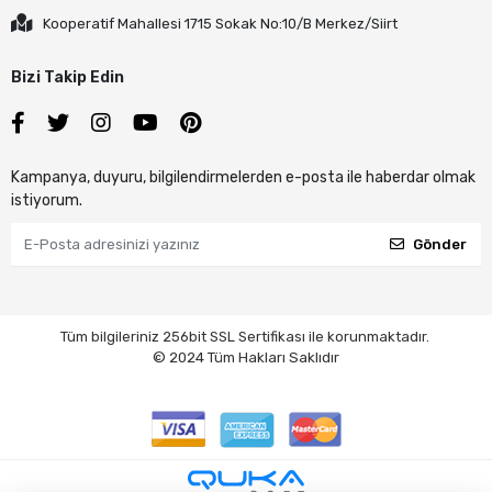
Kooperatif Mahallesi 1715 Sokak No:10/B Merkez/Siirt
Bizi Takip Edin
Kampanya, duyuru, bilgilendirmelerden e-posta ile haberdar olmak
istiyorum.
Gönder
Tüm bilgileriniz 256bit SSL Sertifikası ile korunmaktadır.
© 2024 Tüm Hakları Saklıdır