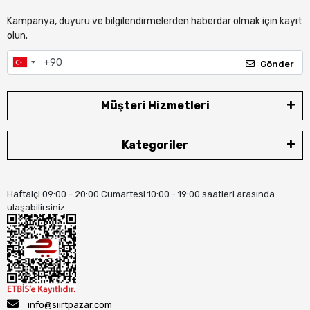
Kampanya, duyuru ve bilgilendirmelerden haberdar olmak için kayıt
olun.
Gönder
Müşteri Hizmetleri
Kategoriler
Haftaiçi 09:00 - 20:00 Cumartesi 10:00 - 19:00 saatleri arasında
ulaşabilirsiniz.
info@siirtpazar.com