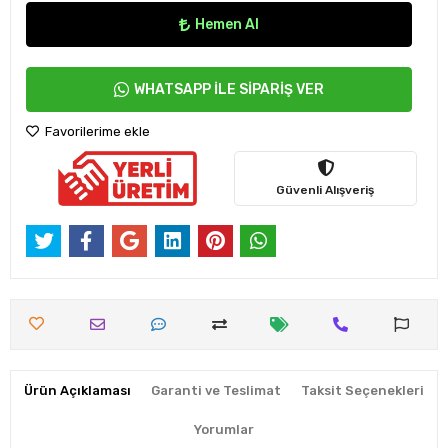
Hemen Al
WHATSAPP İLE SİPARİŞ VER
Favorilerime ekle
Güvenli Alışveriş
Ürün Açıklaması
Garanti ve Teslimat
Taksit Seçenekleri
Yorumlar