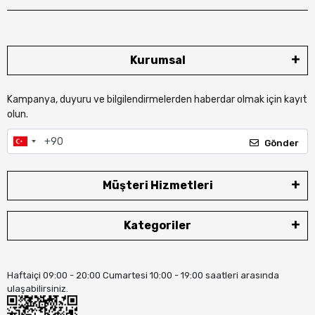
Kurumsal
Kampanya, duyuru ve bilgilendirmelerden haberdar olmak için kayıt
olun.
Gönder
Müşteri Hizmetleri
Kategoriler
Haftaiçi 09:00 - 20:00 Cumartesi 10:00 - 19:00 saatleri arasında
ulaşabilirsiniz.