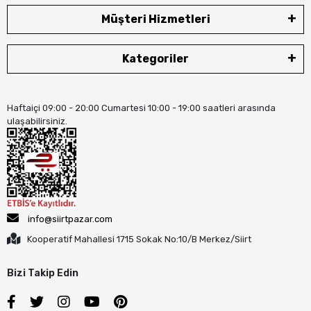
Müşteri Hizmetleri
Kategoriler
Haftaiçi 09:00 - 20:00 Cumartesi 10:00 - 19:00 saatleri arasında
ulaşabilirsiniz.
info@siirtpazar.com
Kooperatif Mahallesi 1715 Sokak No:10/B Merkez/Siirt
Bizi Takip Edin