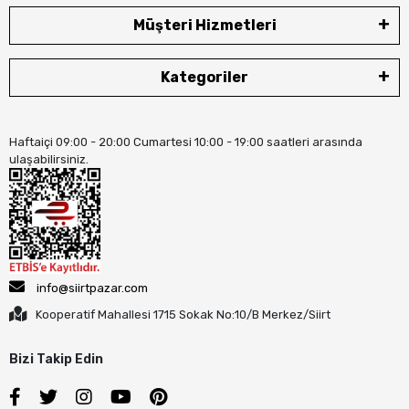
Müşteri Hizmetleri
Kategoriler
Haftaiçi 09:00 - 20:00 Cumartesi 10:00 - 19:00 saatleri arasında
ulaşabilirsiniz.
info@siirtpazar.com
Kooperatif Mahallesi 1715 Sokak No:10/B Merkez/Siirt
Bizi Takip Edin