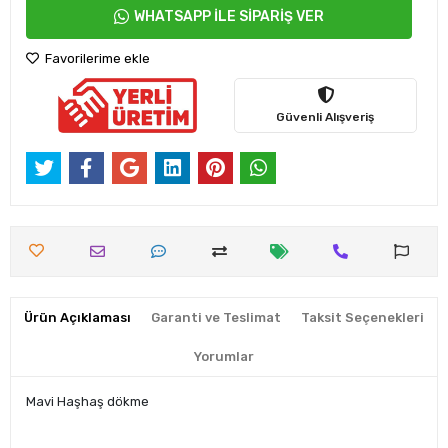
WHATSAPP İLE SİPARİŞ VER
Favorilerime ekle
Güvenli Alışveriş
Ürün Açıklaması
Garanti ve Teslimat
Taksit Seçenekleri
Yorumlar
Mavi Haşhaş dökme