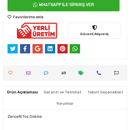
WHATSAPP İLE SİPARİŞ VER
Favorilerime ekle
Güvenli Alışveriş
Ürün Açıklaması
Garanti ve Teslimat
Taksit Seçenekleri
Yorumlar
Zencefil Toz Dökme