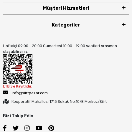
Müşteri Hizmetleri
Kategoriler
Haftaiçi 09:00 - 20:00 Cumartesi 10:00 - 19:00 saatleri arasında
ulaşabilirsiniz.
info@siirtpazar.com
Kooperatif Mahallesi 1715 Sokak No:10/B Merkez/Siirt
Bizi Takip Edin