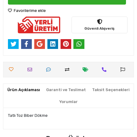
Favorilerime ekle
Güvenli Alışveriş
Ürün Açıklaması
Garanti ve Teslimat
Taksit Seçenekleri
Yorumlar
Tatlı Toz Biber Dökme